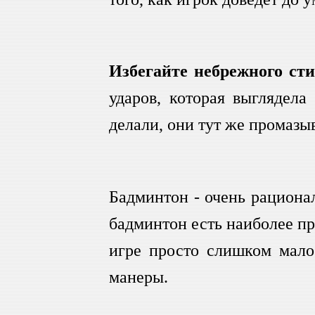
Избегайте небрежного ст
ударов, которая выглядела
делали, они тут же промазыв
Бадминтон - очень рациона
бадминтон есть наиболее пр
игре просто слишком мало 
манеры.