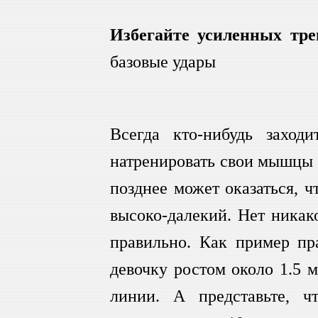
Избегайте усиленных тре
базовые удары
Всегда кто-нибудь заходи
натренировать свои мышцы 
позднее может оказаться, ч
высоко-далекий. Нет никак
правильно. Как пример пр
девочку ростом около 1.5 м
линии. А представьте, ч