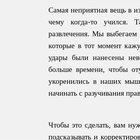
Самая неприятная вещь в из
чему когда-то учился. 
развлечения. Мы выбегаем 
которые в тот момент кажу
удары были нанесены нев
больше времени, чтобы от
укоренились в наших мышц
начинать с разучивания пра
Чтобы это сделать, вам ну
подсказывать и корректиров