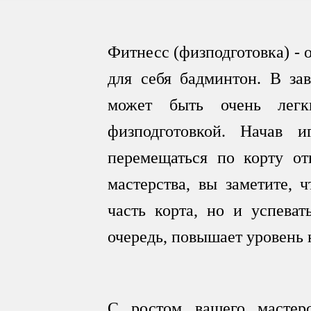
Фитнесс (физподготовка) - 
для себя бадминтон. В за
может быть очень легк
физподготовкой. Начав и
перемещаться по корту от
мастерства, вы заметите, 
часть корта, но и успеват
очередь, повышает уровень 
С ростом вашего мастер