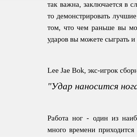
так важна, заключается в 
то демонстрировать лучшие 
том, что чем раньше вы мо
ударов вы можете сыграть и
Lee Jae Bok, экс-игрок сбор
"Удар наносится ног
Работа ног - один из наи
много времени приходится 