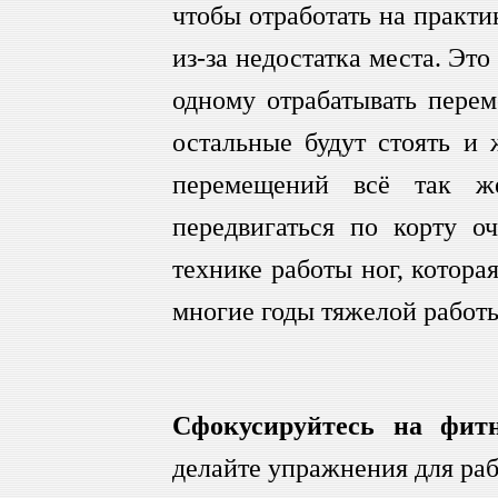
чтобы отработать на практи
из-за недостатка места. Эт
одному отрабатывать перем
остальные будут стоять и 
перемещений всё так ж
передвигаться по корту о
технике работы ног, котора
многие годы тяжелой работы
Сфокусируйтесь на фитн
делайте упражнения для ра