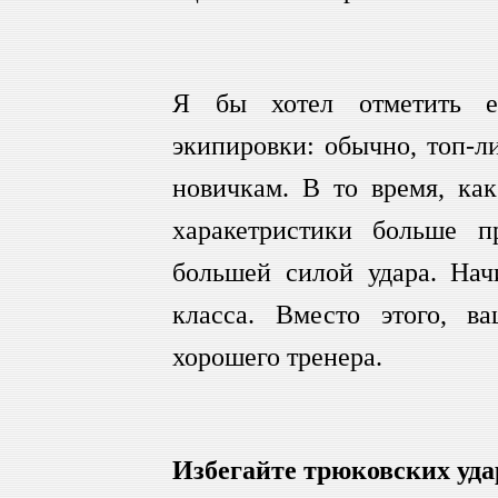
Я бы хотел отметить е
экипировки: обычно, топ-л
новичкам. В то время, как
харакетристики больше п
большей силой удара. На
класса. Вместо этого, в
хорошего тренера.
Избегайте трюковских уда