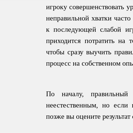
игроку совершенствовать ур
неправильной хватки часто 
к последующей слабой игр
приходится потратить на т
чтобы сразу выучить прав
процесс на собственном опы
По началу, правильный
неестественным, но если 
позже вы оцените результат 