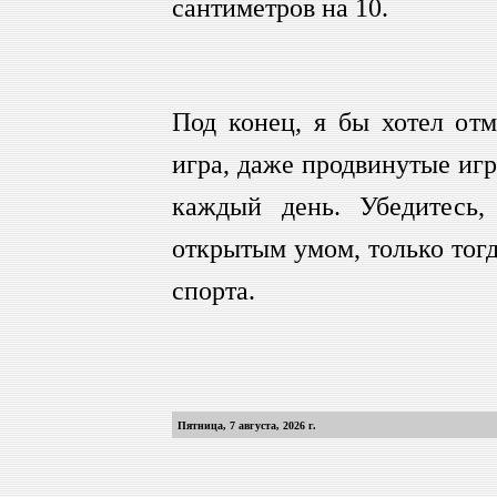
сантиметров на 10.
Под конец, я бы хотел отм
игра, даже продвинутые игр
каждый день. Убедитесь
открытым умом, только тогд
спорта.
Пятница, 7 августа, 2026
г.