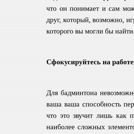
что он понимает и сам мо
друг, который, возможно, иг
которого вы могли бы найти
Сфокусируйтесь на работе
Для бадминтона невозможно
ваша ваша способность пер
что это звучит лишь как п
наиболее сложных элементо