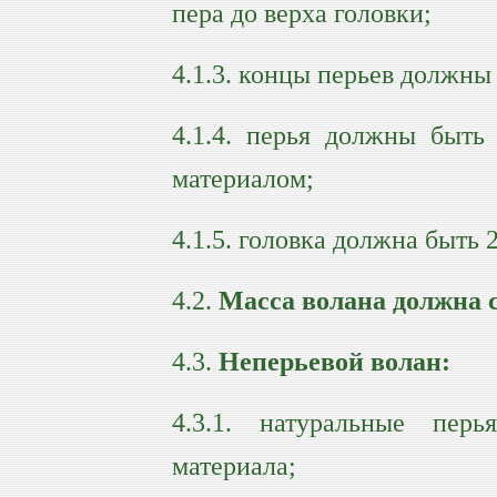
пера до верха головки;
4.1.3. концы перьев должны
4.1.4. перья должны быть
материалом;
4.1.5. головка должна быть 
4.2.
Масса волана должна со
4.3.
Неперьевой волан:
4.3.1. натуральные пер
материала;