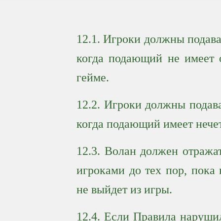
12.1. Игроки должны подава
когда подающий не имеет о
гейме.
12.2. Игроки должны подава
когда подающий имеет нечет
12.3. Волан должен отраж
игроками до тех пор, пока
не выйдет из игры.
12.4. Если Правила наруши