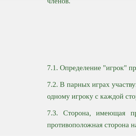
членов.
7.1. Определение "игрок" п
7.2. В парных играх участв
одному игроку с каждой ст
7.3. Сторона, имеющая пр
противоположная сторона н