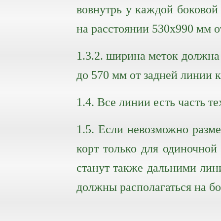
вовнутрь у каждой боковой
на расстоянии 530х990 мм о
1.3.2. ширина меток должна 
до 570 мм от задней линии к
1.4. Все линии есть часть т
1.5. Если невозможно разме
корт только для одиночной
станут также дальними лин
должны располагаться на бо