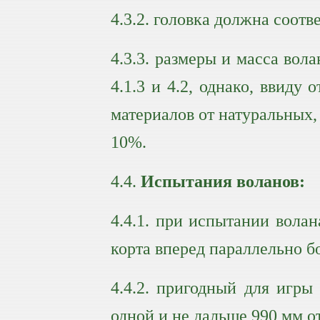
4.3.2. головка должна соотв
4.3.3. размеры и масса вола
4.1.3 и 4.2, однако, ввиду
материалов от натуральных,
10%.
4.4.
Испытания воланов:
4.4.1. при испытании волан
корта вперед параллельно б
4.4.2. пригодный для игры
одной и не дальше 990 мм о