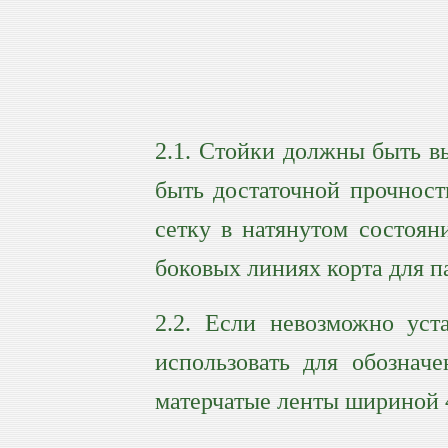
2.1. Стойки должны быть в
быть достаточной прочност
сетку в натянутом состоян
боковых линиях корта для п
2.2. Если невозможно уст
использовать для обознач
матерчатые ленты шириной 