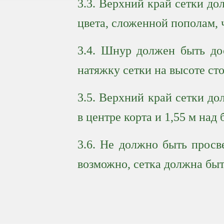
3.3. Верхний край сетки д
цвета, сложенной пополам, 
3.4. Шнур должен быть до
натяжку сетки на высоте сто
3.5. Верхний край сетки до
в центре корта и 1,55 м на
3.6. Не должно быть просв
возможно, сетка должна быт