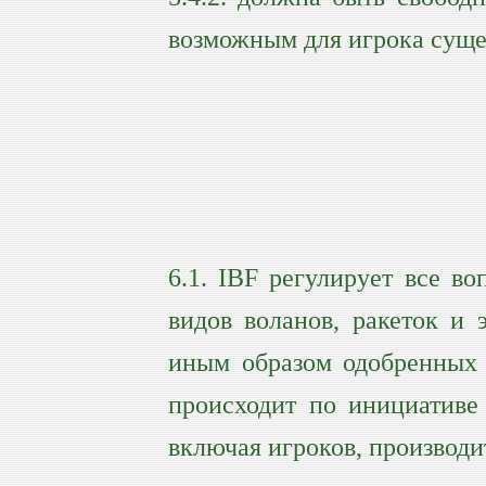
возможным для игрока суще
6.1. IBF регулирует все в
видов воланов, ракеток и
иным образом одобренных 
происходит по инициативе
включая игроков, производ