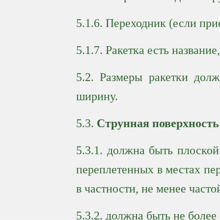
5.1.6. Переходник (если при
5.1.7. Ракетка есть названи
5.2. Размеры ракетки дол
ширину.
5.3.
Струнная поверхность
5.3.1. должна быть плоско
переплетенных в местах пер
в частности, не менее часто
5.3.2. должна быть не более