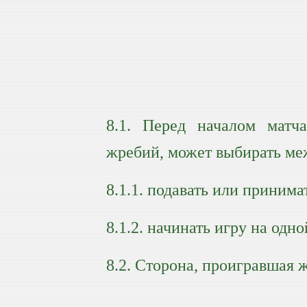
8.1. Перед началом матча
жребий, может выбирать межд
8.1.1. подавать или принима
8.1.2. начинать игру на одн
8.2. Сторона, проигравшая 