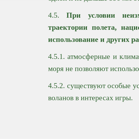
4.5.
При условии неиз
траектории полета, нац
использование и других ра
4.5.1. атмосферные и клим
моря не позволяют использо
4.5.2. существуют особые 
воланов в интересах игры.