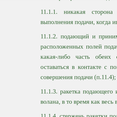
11.1.1. никакая сторон
выполнения подачи, когда и
11.1.2. подающий и прини
расположенных полей подач
какая-либо часть обеих
оставаться в контакте с 
совершения подачи (п.11.4);
11.1.3. ракетка подающего
волана, в то время как вес
11.1.4. стержень ракетки п