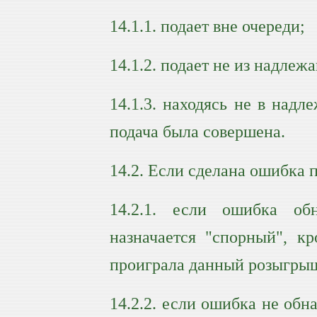
14.1.1. подает вне очереди;
14.1.2. подает не из надлеж
14.1.3. находясь не в надл
подача была совершена.
14.2. Если сделана ошибка п
14.2.1. если ошибка об
назначается "спорный", к
проиграла данный розыгрыш;
14.2.2. если ошибка не об