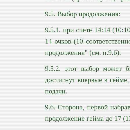
9.5. Выбор продолжения:
9.5.1. при счете 14:14 (10:
14 очков (10 соответственн
продолжения" (см. п.9.6).
9.5.2. этот выбор может б
достигнут впервые в гейме
подачи.
9.6. Сторона, первой набра
продолжение гейма до 17 (13