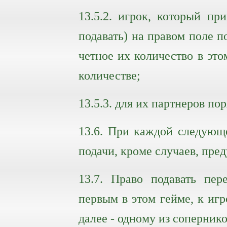
13.5.2. игрок, который пр
подавать) на правом поле п
четное их количество в это
количестве;
13.5.3. для их партнеров п
13.6. При каждой следующ
подачи, кроме случаев, пред
13.7. Право подавать пер
первым в этом гейме, к игр
далее - одному из соперников