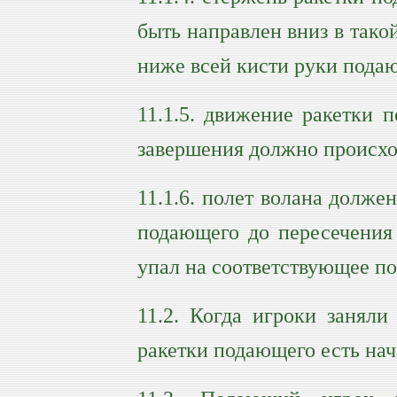
быть направлен вниз в тако
ниже всей кисти руки подаю
11.1.5. движение ракетки п
завершения должно происхо
11.1.6. полет волана долже
подающего до пересечения 
упал на соответствующее по
11.2. Когда игроки заняли
ракетки подающего есть нач