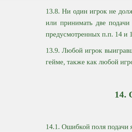
13.8. Ни один игрок не дол
или принимать две подачи 
предусмотренных п.п. 14 и 1
13.9. Любой игрок выиграв
гейме, также как любой иг
14.
14.1. Ошибкой поля подачи я