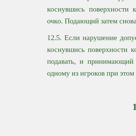
коснувшись поверхности к
очко. Подающий затем снова
12.5. Если нарушение допу
коснувшись поверхности ко
подавать, и принимающий 
одному из игроков при этом 