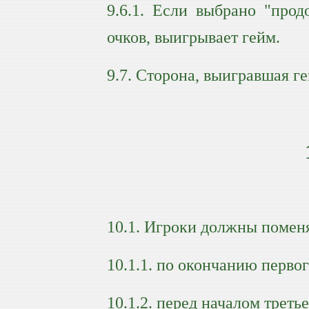
9.6.1. Если выбрано "прод
очков, выигрывает гейм.
9.7. Сторона, выигравшая г
10.1. Игроки должны помен
10.1.1. по окончанию первог
10.1.2. перед началом треть