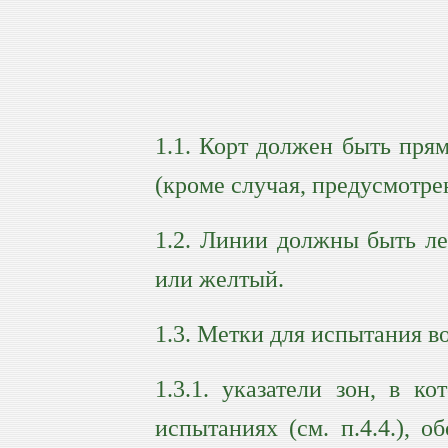
1.1. Корт должен быть пря
(кроме случая, предусмотре
1.2. Линии должны быть ле
или желтый.
1.3. Метки для испытания в
1.3.1. указатели зон, в 
испытаниях (см. п.4.4.), 