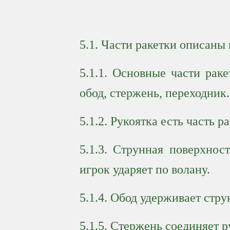
5.1. Части ракетки описаны в
5.1.1. Основные части раке
обод, стержень, переходник.
5.1.2. Рукоятка есть часть 
5.1.3. Струнная поверхнос
игрок ударяет по волану.
5.1.4. Обод удерживает стр
5.1.5. Стержень соединяет р