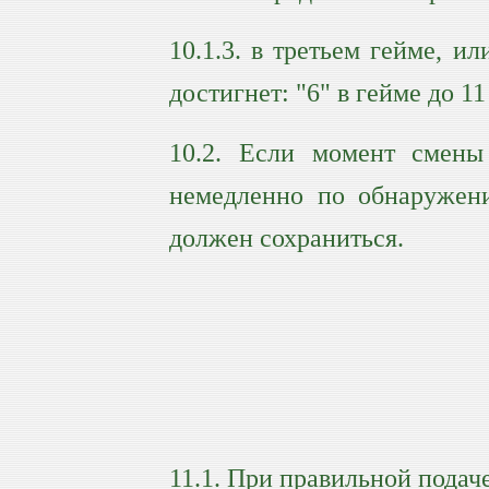
10.1.3. в третьем гейме, и
достигнет: "6" в гейме до 11
10.2. Если момент смены 
немедленно по обнаружени
должен сохраниться.
11.1. При правильной подач