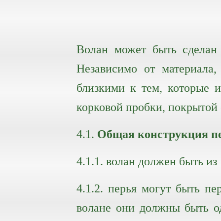
Волан может быть сделан 
Независимо от материала,
близкими к тем, которые и
корковой пробки, покрытой 
4.1.
Общая конструкция пе
4.1.1. волан должен быть из
4.1.2. перья могут быть п
волане они должны быть од